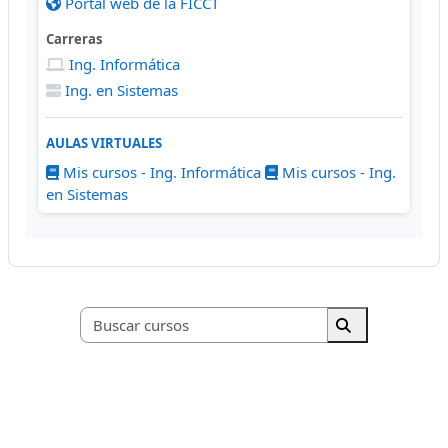
Portal web de la FICCT
Carreras
Ing. Informática
Ing. en Sistemas
AULAS VIRTUALES
Mis cursos - Ing. Informática
Mis cursos - Ing.
en Sistemas
Buscar cursos
Buscar cursos