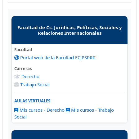
Sistemas
Facultad de Cs. Jurídicas, Políticas, Sociales y
Relaciones Internacionales
Facultad
Portal web de la Facultad FCJPSRRII
Carreras
Derecho
Trabajo Social
AULAS VIRTUALES
Mis cursos - Derecho
Mis cursos - Trabajo
Social