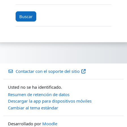
Contactar con el soporte del sitio
Usted no se ha identificado.
Resumen de retención de datos
Descargar la app para dispositivos móviles
Cambiar al tema estándar
Desarrollado por
Moodle